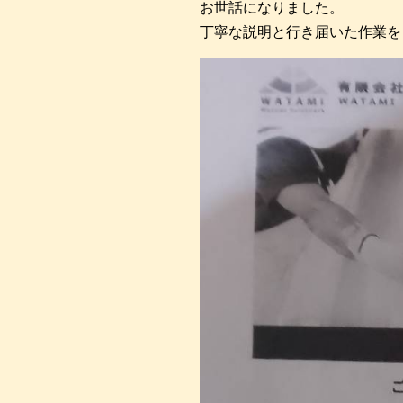
お世話になりました。
丁寧な説明と行き届いた作業を