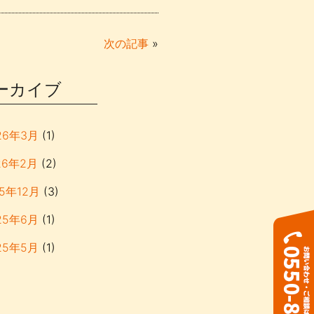
次の記事
»
ーカイブ
26年3月
(1)
26年2月
(2)
25年12月
(3)
25年6月
(1)
25年5月
(1)
25年3月
(2)
18年2月
(1)