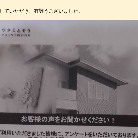
していただき、有難うございました。