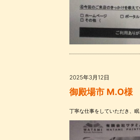
2025年3月12日
御殿場市 M.O様
丁寧な仕事をしていただき、眠