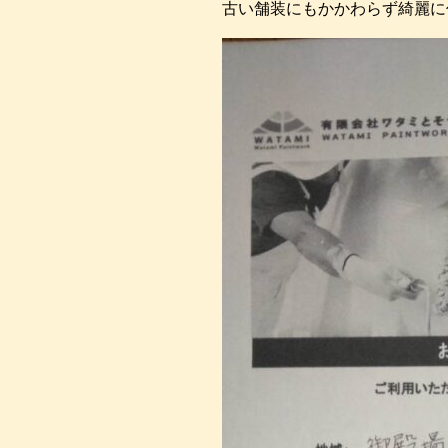
古い舗装にもかかわらず綺麗に