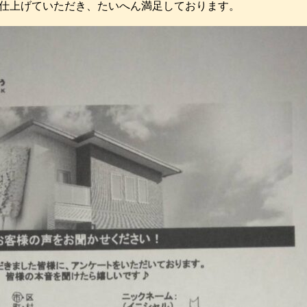
仕上げていただき、たいへん満足しております。