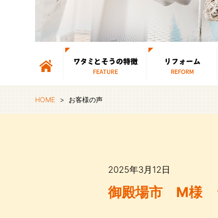
ワタミとそうの特徴
ギャラリー
HOME
お客様の声
2025年3月12日
御殿場市 M様 