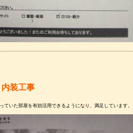
 内装工事
っていた部屋を有効活用できるようになり、満足しています。