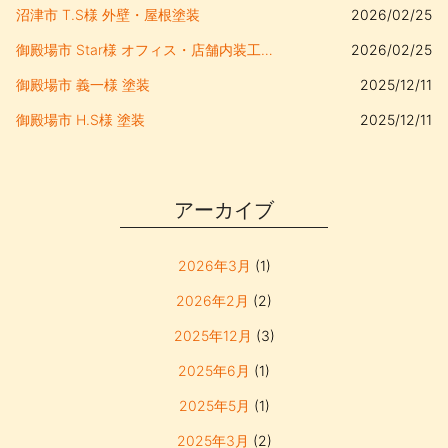
沼津市 T.S様 外壁・屋根塗装
2026/02/25
御殿場市 Star様 オフィス・店舗内装工事、キッチン移設
2026/02/25
御殿場市 義一様 塗装
2025/12/11
御殿場市 H.S様 塗装
2025/12/11
アーカイブ
2026年3月
(1)
2026年2月
(2)
2025年12月
(3)
2025年6月
(1)
2025年5月
(1)
2025年3月
(2)