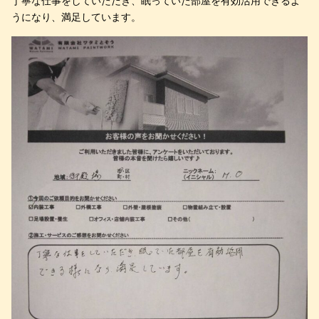
丁寧な仕事をしていただき、眠っていた部屋を有効活用できるよ
うになり、満足しています。